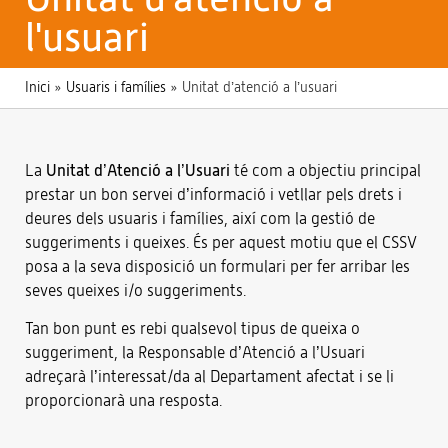
l'usuari
Inici
»
Usuaris i famílies
»
Unitat d’atenció a l’usuari
La
Unitat d’Atenció a l’Usuari
té com a objectiu principal
prestar un bon servei d’informació i vetllar pels drets i
deures dels usuaris i famílies, així com la gestió de
suggeriments i queixes. És per aquest motiu que el CSSV
posa a la seva disposició un formulari per fer arribar les
seves queixes i/o suggeriments.
Tan bon punt es rebi qualsevol tipus de queixa o
suggeriment, la Responsable d’Atenció a l’Usuari
adreçarà l’interessat/da al Departament afectat i se li
proporcionarà una resposta.