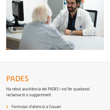
PADES
Ha rebut assistència del PADES i vol fer qualsevol
reclamació o suggeriment.
Formulari d'atenció a l'usuari