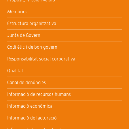
Memòries
Estructura organitzativa
Junta de Govern
Codi ètic i de bon govern
Responsabilitat social corporativa
Qualitat
Canal de denúncies
Informació de recursos humans
Informació econòmica
Informació de facturació