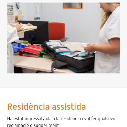
Residència assistida
Ha estat ingressat/ada a la residència i vol fer qualsevol
reclamació o suggeriment.