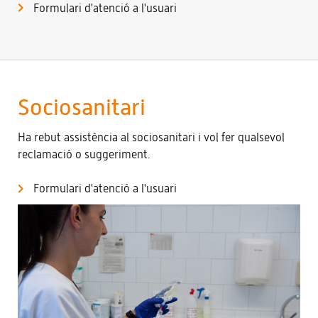
Formulari d'atenció a l'usuari
Sociosanitari
Ha rebut assistència al sociosanitari i vol fer qualsevol
reclamació o suggeriment.
Formulari d'atenció a l'usuari