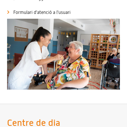
Formulari d'atenció a l'usuari
Centre de dia