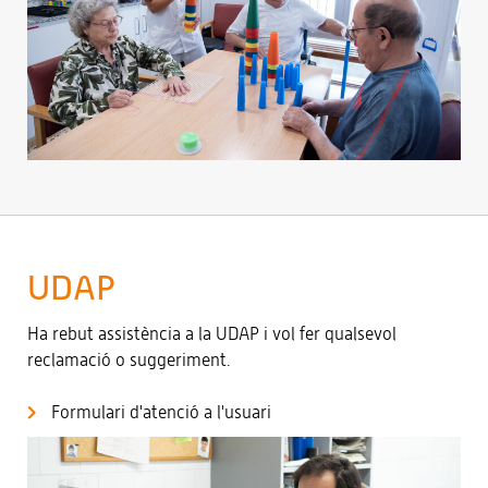
UDAP
Ha rebut assistència a la UDAP i vol fer qualsevol
reclamació o suggeriment.
Formulari d'atenció a l'usuari