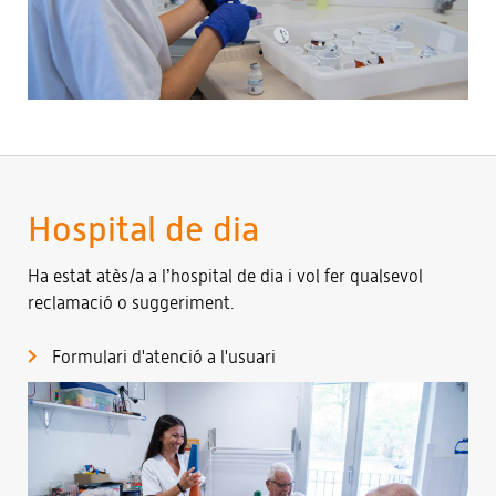
Hospital de dia
Ha estat atès/a a l’hospital de dia i vol fer qualsevol
reclamació o suggeriment.
Formulari d'atenció a l'usuari