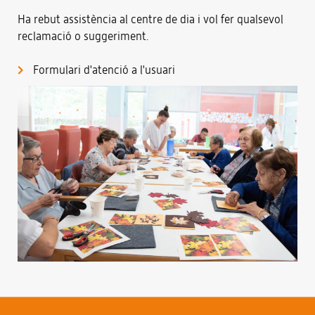
Ha rebut assistència al centre de dia i vol fer qualsevol
reclamació o suggeriment.
Formulari d'atenció a l'usuari