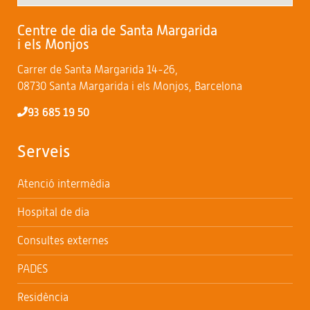
Centre de dia de Santa Margarida
i els Monjos
Carrer de Santa Margarida 14-26,
08730 Santa Margarida i els Monjos, Barcelona
93 685 19 50
Serveis
Atenció intermèdia
Hospital de dia
Consultes externes
PADES
Residència