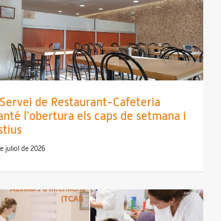
 Servei de Restaurant-Cafeteria
nté l’obertura els caps de setmana i
stius
e juliol de 2026