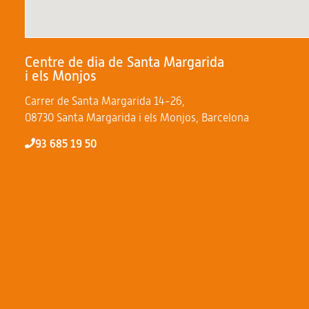
Centre de dia de Santa Margarida
i els Monjos
Carrer de Santa Margarida 14-26,
08730 Santa Margarida i els Monjos, Barcelona
93 685 19 50