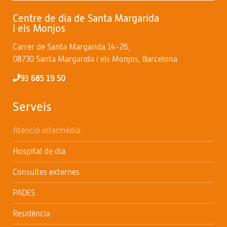
Centre de dia de Santa Margarida
i els Monjos
Carrer de Santa Margarida 14-26,
08730 Santa Margarida i els Monjos, Barcelona
93 685 19 50
Serveis
Atenció intermèdia
Hospital de dia
Consultes externes
PADES
Residència