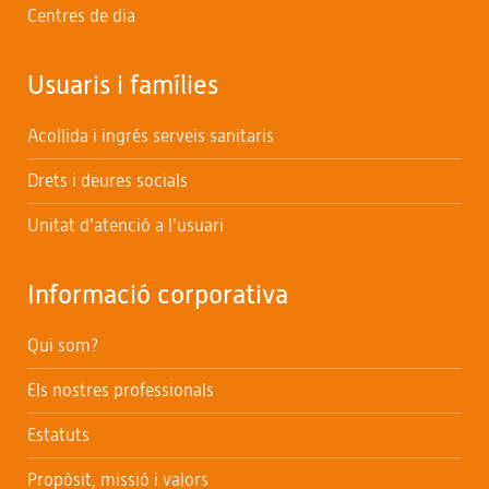
Centres de dia
Usuaris i famílies
Acollida i ingrés serveis sanitaris
Drets i deures socials
Unitat d’atenció a l’usuari
Informació corporativa
Qui som?
Els nostres professionals
Estatuts
Propòsit, missió i valors