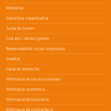
Memòries
Estructura organitzativa
Junta de Govern
Codi ètic i de bon govern
Responsabilitat social corporativa
Qualitat
Canal de denúncies
Informació de recursos humans
Informació econòmica
Informació de facturació
Informació de contractació