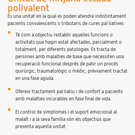
polivalent
És una unitat en la qual es poden atendre indistintament
pacients convalescents o tributaris de cures pal·liatives:
Té com a objectiu restablir aquelles funcions o
activitats que hagin estat afectades, parcialment o
totalment, per diferents patologies. Es tracta de
persones amb malalties de base que necessiten una
recuperació funcional després de patir un procés
quirúrgic, traumatològic o mèdic, prèviament tractat
en una fase aguda.
Ofereix tractament pal·liatiu i de confort a pacients
amb malalties incurables en fase final de vida.
El control de símptomes i el suport emocional al
malalt i a la seva família són els objectius que
presenta aquesta unitat.