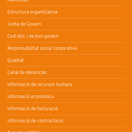
Estructura organitzativa
Junta de Govern
Codi ètic i de bon govern
Responsabilitat social corporativa
Qualitat
Canal de denúncies
Informació de recursos humans
Informació econòmica
Informació de facturació
Informació de contractació