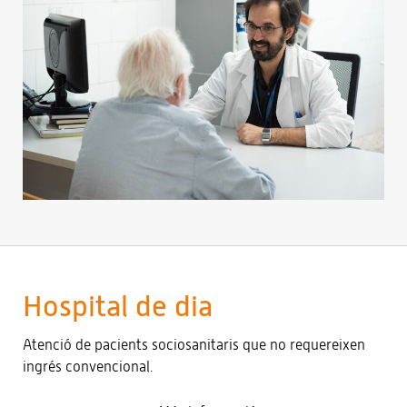
Hospital de dia
Atenció de pacients sociosanitaris que no requereixen
ingrés convencional.