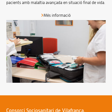
pacients amb malaltia avançada en situació final de vida.
Més informació
Consorci Sociosanitari de Vilafranca,