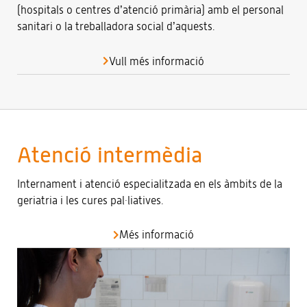
(hospitals o centres d’atenció primària) amb el personal
sanitari o la treballadora social d’aquests.
Vull més informació
Atenció intermèdia
Internament i atenció especialitzada en els àmbits de la
geriatria i les cures pal·liatives.
Més informació