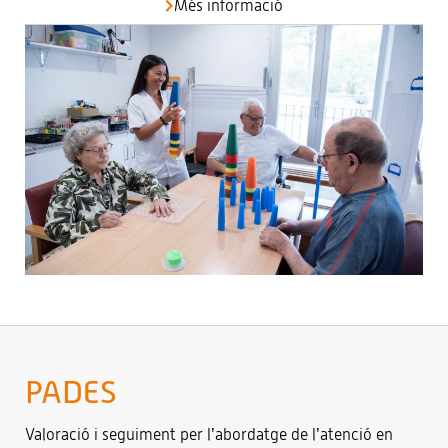
Més informació
PADES
Valoració i seguiment per l’abordatge de l’atenció en