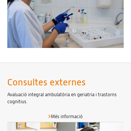
Consultes externes
Avaluació integral ambulatòria en geriatria i trastorns
cognitius.
Més informació