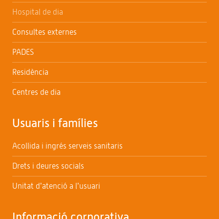
Hospital de dia
Consultes externes
PADES
Residència
Centres de dia
Usuaris i famílies
Acollida i ingrés serveis sanitaris
Drets i deures socials
Unitat d’atenció a l’usuari
Informació corporativa