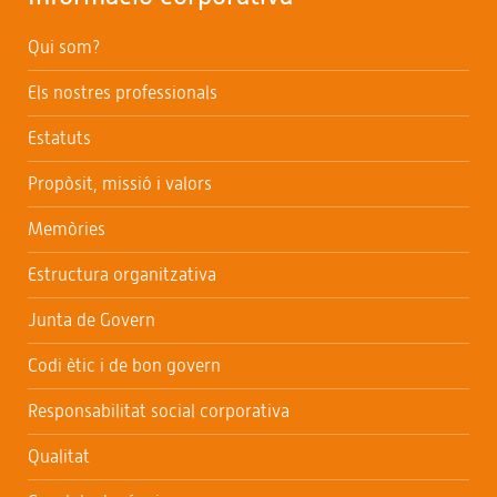
Qui som?
Els nostres professionals
Estatuts
Propòsit, missió i valors
Memòries
Estructura organitzativa
Junta de Govern
Codi ètic i de bon govern
Responsabilitat social corporativa
Qualitat