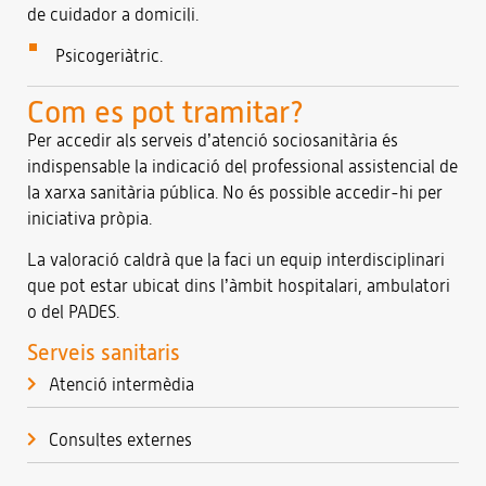
de cuidador a domicili.
Psicogeriàtric.
Com es pot tramitar?
Per accedir als serveis d’atenció sociosanitària és
indispensable la indicació del professional assistencial de
la xarxa sanitària pública. No és possible accedir-hi per
iniciativa pròpia.
La valoració caldrà que la faci un equip interdisciplinari
que pot estar ubicat dins l’àmbit hospitalari, ambulatori
o del PADES.
Serveis sanitaris
Atenció intermèdia
Consultes externes