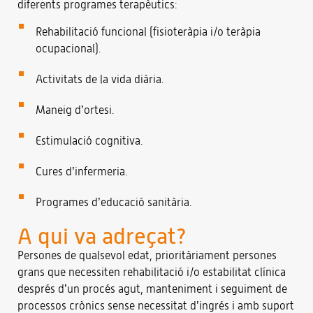
diferents programes terapèutics:
Rehabilitació funcional (fisioteràpia i/o teràpia
ocupacional).
Activitats de la vida diària.
Maneig d’ortesi.
Estimulació cognitiva.
Cures d’infermeria.
Programes d’educació sanitària.
A qui va adreçat?
Persones de qualsevol edat, prioritàriament persones
grans que necessiten rehabilitació i/o estabilitat clínica
després d’un procés agut, manteniment i seguiment de
processos crònics sense necessitat d’ingrés i amb suport