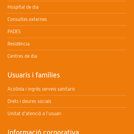
Hospital de dia
Consultes externes
PADES
Residència
Centres de dia
Usuaris i famílies
Acollida i ingrés serveis sanitaris
Drets i deures socials
Unitat d’atenció a l’usuari
Informació corporativa