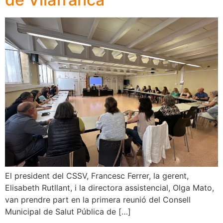
El president del CSSV, Francesc Ferrer, la gerent,
Elisabeth Rutllant, i la directora assistencial, Olga Mato,
van prendre part en la primera reunió del Consell
Municipal de Salut Pública de […]