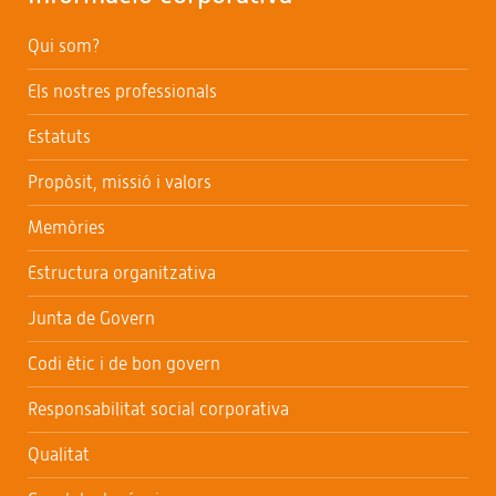
Qui som?
Els nostres professionals
Estatuts
Propòsit, missió i valors
Memòries
Estructura organitzativa
Junta de Govern
Codi ètic i de bon govern
Responsabilitat social corporativa
Qualitat