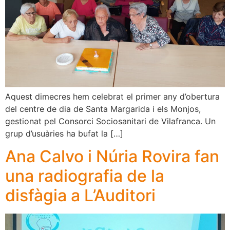
Aquest dimecres hem celebrat el primer any d’obertura
del centre de dia de Santa Margarida i els Monjos,
gestionat pel Consorci Sociosanitari de Vilafranca. Un
grup d’usuàries ha bufat la […]
Ana Calvo i Núria Rovira fan
una radiografia de la
disfàgia a L’Auditori