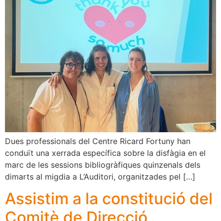
Dues professionals del Centre Ricard Fortuny han
conduït una xerrada específica sobre la disfàgia en el
marc de les sessions bibliogràfiques quinzenals dels
dimarts al migdia a L’Auditori, organitzades pel […]
Assistim a la constitució del
Comitè de Direcció