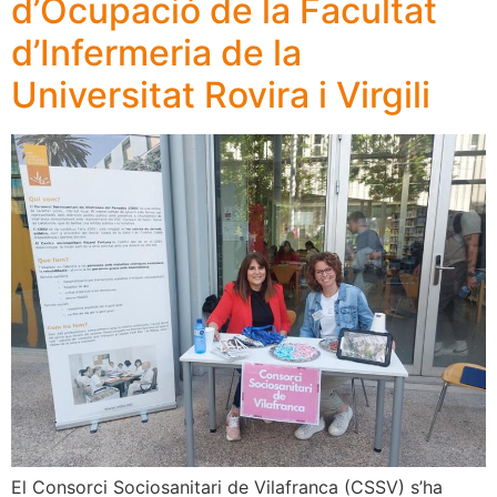
d’Ocupació de la Facultat
d’Infermeria de la
Universitat Rovira i Virgili
El Consorci Sociosanitari de Vilafranca (CSSV) s’ha