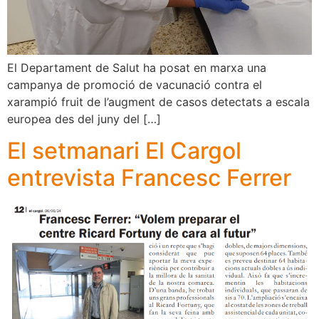
El Departament de Salut ha posat en marxa una
campanya de promoció de vacunació contra el
xarampió fruit de l’augment de casos detectats a escala
europea des del juny del […]
El setmanari El Cargol
entrevista Francesc Ferrer