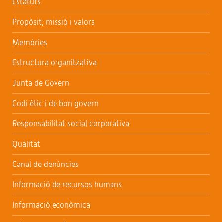
Estatuts
Propòsit, missió i valors
Memòries
Estructura organitzativa
Junta de Govern
Codi ètic i de bon govern
Responsabilitat social corporativa
Qualitat
Canal de denúncies
Informació de recursos humans
Informació econòmica