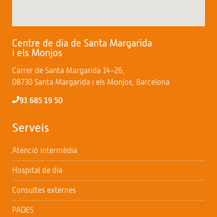
Centre de dia de Santa Margarida
i els Monjos
Carrer de Santa Margarida 14-26,
08730 Santa Margarida i els Monjos, Barcelona
93 685 19 50
Serveis
Atenció intermèdia
Hospital de dia
Consultes externes
PADES