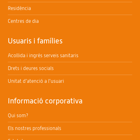
Residència
Centres de dia
Usuaris i famílies
Acollida i ingrés serveis sanitaris
Drets i deures socials
Unitat d’atenció a l’usuari
Informació corporativa
Qui som?
Els nostres professionals