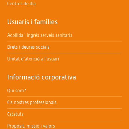
Centres de dia
Usuaris i famílies
Acollida i ingrés serveis sanitaris
Drets i deures socials
Unitat d’atenció a l’usuari
Informació corporativa
Qui som?
Els nostres professionals
Estatuts
Propòsit, missió i valors