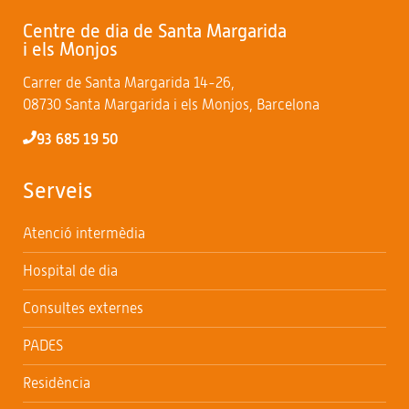
Centre de dia de Santa Margarida
i els Monjos
Carrer de Santa Margarida 14-26,
08730 Santa Margarida i els Monjos, Barcelona
93 685 19 50
Serveis
Atenció intermèdia
Hospital de dia
Consultes externes
PADES
Residència