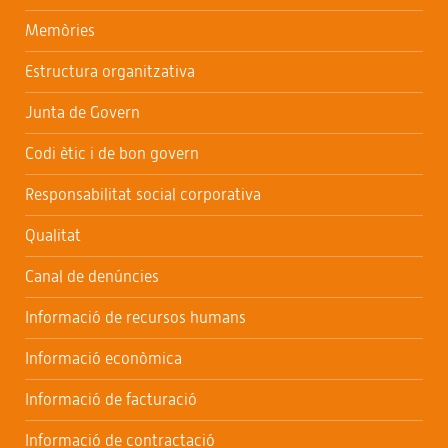
Memòries
Estructura organitzativa
Junta de Govern
Codi ètic i de bon govern
Responsabilitat social corporativa
Qualitat
Canal de denúncies
Informació de recursos humans
Informació econòmica
Informació de facturació
Informació de contractació