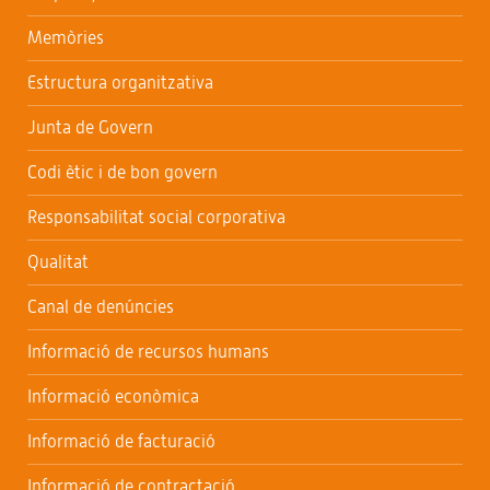
Memòries
Estructura organitzativa
Junta de Govern
Codi ètic i de bon govern
Responsabilitat social corporativa
Qualitat
Canal de denúncies
Informació de recursos humans
Informació econòmica
Informació de facturació
Informació de contractació