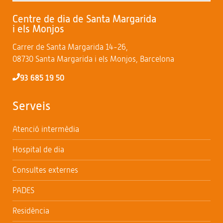
Centre de dia de Santa Margarida
i els Monjos
Carrer de Santa Margarida 14-26,
08730 Santa Margarida i els Monjos, Barcelona
93 685 19 50
Serveis
Atenció intermèdia
Hospital de dia
Consultes externes
PADES
Residència