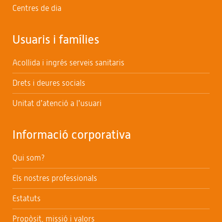
Centres de dia
Usuaris i famílies
Acollida i ingrés serveis sanitaris
Drets i deures socials
Unitat d’atenció a l’usuari
Informació corporativa
Qui som?
Els nostres professionals
Estatuts
Propòsit, missió i valors