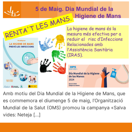
Amb motiu del Dia Mundial de la Higiene de Mans, que
es commemora el diumenge 5 de maig, l’Organització
Mundial de la Salut (OMS) promou la campanya «Salva
vides: Neteja […]