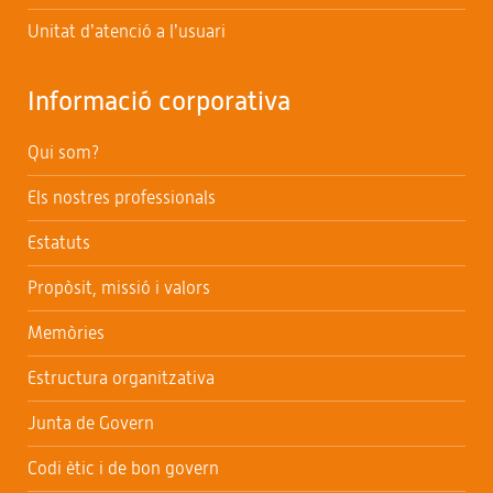
Unitat d’atenció a l’usuari
Informació corporativa
Qui som?
Els nostres professionals
Estatuts
Propòsit, missió i valors
Memòries
Estructura organitzativa
Junta de Govern
Codi ètic i de bon govern