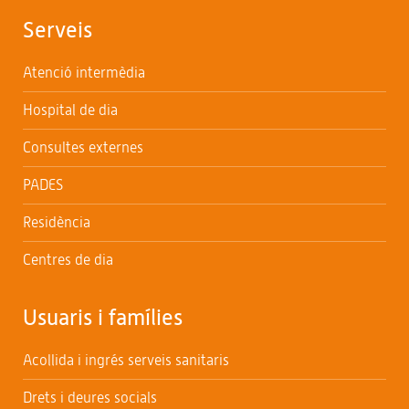
Serveis
Atenció intermèdia
Hospital de dia
Consultes externes
PADES
Residència
Centres de dia
Usuaris i famílies
Acollida i ingrés serveis sanitaris
Drets i deures socials