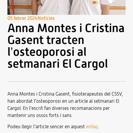
05 febrer 2024
Notícies
Anna Montes i Cristina
Gasent tracten
l’osteoporosi al
setmanari El Cargol
Anna Montes i Cristina Gasent, fisioterapeutes del CSSV,
han abordat l’osteoporosi en un article al setmanari El
Cargol. En l’escrit fan diverses recomanacions per
mantenir uns ossos forts i sans.
Podeu llegir l’article sencer en aquest
enllaç
.