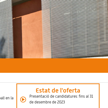
Estat de l'oferta
Presentació de candidatures: fins al 31
all en la
de desembre de 2023