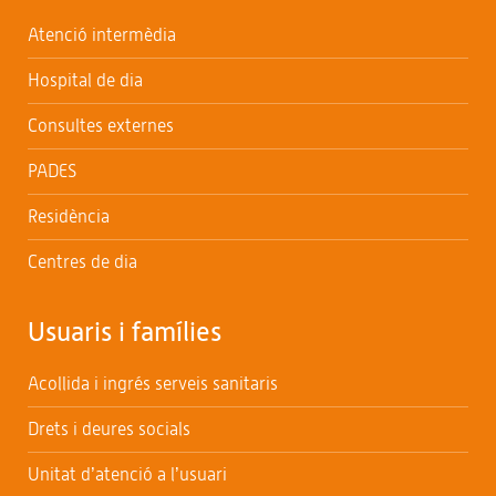
Atenció intermèdia
Hospital de dia
Consultes externes
PADES
Residència
Centres de dia
Usuaris i famílies
Acollida i ingrés serveis sanitaris
Drets i deures socials
Unitat d’atenció a l’usuari