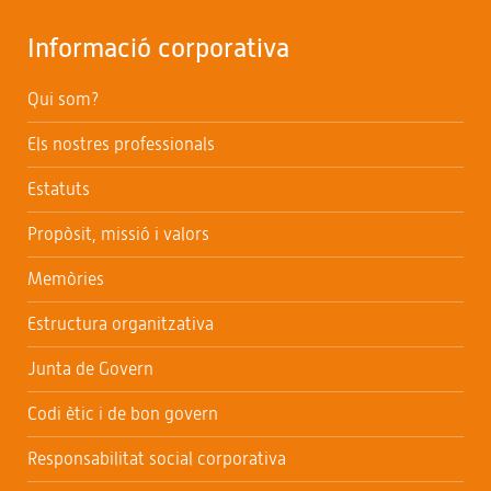
Informació corporativa
Qui som?
Els nostres professionals
Estatuts
Propòsit, missió i valors
Memòries
Estructura organitzativa
Junta de Govern
Codi ètic i de bon govern
Responsabilitat social corporativa