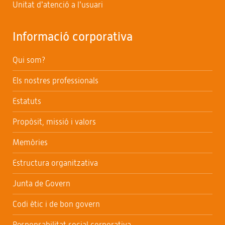
Unitat d’atenció a l’usuari
Informació corporativa
Qui som?
Els nostres professionals
Estatuts
Propòsit, missió i valors
Memòries
Estructura organitzativa
Junta de Govern
Codi ètic i de bon govern
Responsabilitat social corporativa