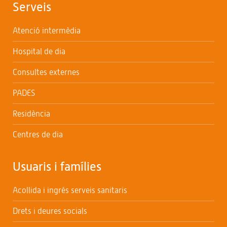
Serveis
Atenció intermèdia
Hospital de dia
Consultes externes
PADES
Residència
Centres de dia
Usuaris i famílies
Acollida i ingrés serveis sanitaris
Drets i deures socials