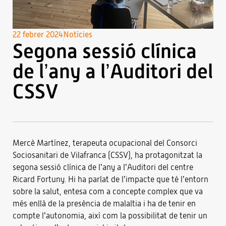
22 febrer 2024
Notícies
Segona sessió clínica
de l’any a l’Auditori del
CSSV
Mercè Martínez, terapeuta ocupacional del Consorci
Sociosanitari de Vilafranca (CSSV), ha protagonitzat la
segona sessió clínica de l’any a l’Auditori del centre
Ricard Fortuny. Hi ha parlat de l’impacte que té l’entorn
sobre la salut, entesa com a concepte complex que va
més enllà de la presència de malaltia i ha de tenir en
compte l’autonomia, així com la possibilitat de tenir un