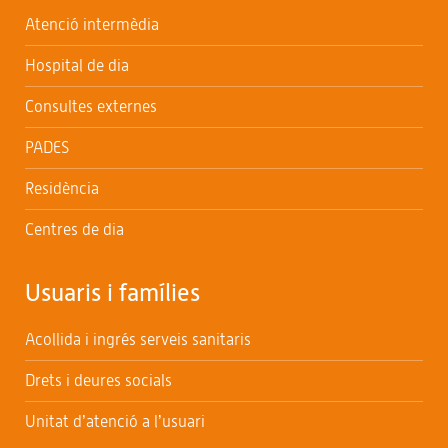
Atenció intermèdia
Hospital de dia
Consultes externes
PADES
Residència
Centres de dia
Usuaris i famílies
Acollida i ingrés serveis sanitaris
Drets i deures socials
Unitat d’atenció a l’usuari