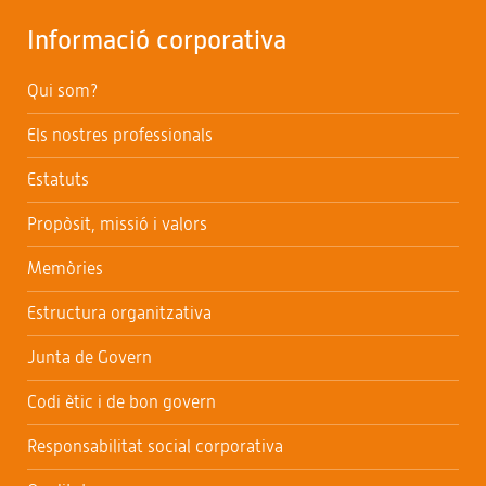
Informació corporativa
Qui som?
Els nostres professionals
Estatuts
Propòsit, missió i valors
Memòries
Estructura organitzativa
Junta de Govern
Codi ètic i de bon govern
Responsabilitat social corporativa