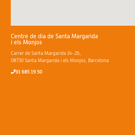
Centre de dia de Santa Margarida
i els Monjos
Carrer de Santa Margarida 14-26,
08730 Santa Margarida i els Monjos, Barcelona
93 685 19 50