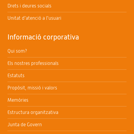
Drets i deures socials
Unitat d’atenció a l’usuari
Informació corporativa
Qui som?
Els nostres professionals
Estatuts
Propòsit, missió i valors
Memòries
Estructura organitzativa
Junta de Govern