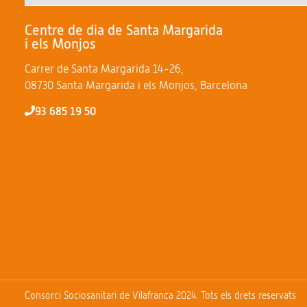
Centre de dia de Santa Margarida
i els Monjos
Carrer de Santa Margarida 14-26,
08730 Santa Margarida i els Monjos, Barcelona
93 685 19 50
Consorci Sociosanitari de Vilafranca 2024. Tots els drets reservats