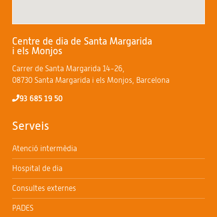
Centre de dia de Santa Margarida
i els Monjos
Carrer de Santa Margarida 14-26,
08730 Santa Margarida i els Monjos, Barcelona
93 685 19 50
Serveis
Atenció intermèdia
Hospital de dia
Consultes externes
PADES