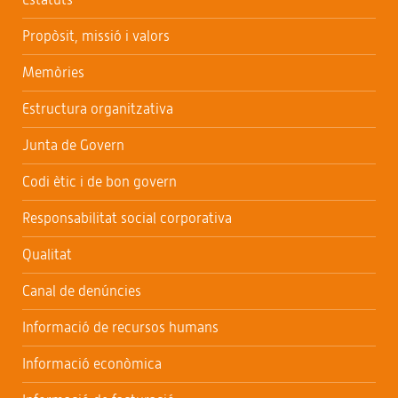
Propòsit, missió i valors
Memòries
Estructura organitzativa
Junta de Govern
Codi ètic i de bon govern
Responsabilitat social corporativa
Qualitat
Canal de denúncies
Informació de recursos humans
Informació econòmica