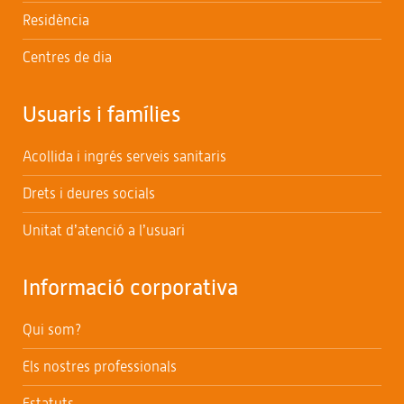
Residència
Centres de dia
Usuaris i famílies
Acollida i ingrés serveis sanitaris
Drets i deures socials
Unitat d’atenció a l’usuari
Informació corporativa
Qui som?
Els nostres professionals
Estatuts