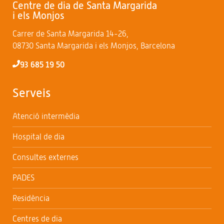
Centre de dia de Santa Margarida
i els Monjos
Carrer de Santa Margarida 14-26,
08730 Santa Margarida i els Monjos, Barcelona
93 685 19 50
Serveis
Atenció intermèdia
Hospital de dia
Consultes externes
PADES
Residència
Centres de dia