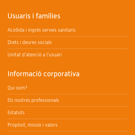
Usuaris i famílies
Acollida i ingrés serveis sanitaris
Drets i deures socials
Unitat d’atenció a l’usuari
Informació corporativa
Qui som?
Els nostres professionals
Estatuts
Propòsit, missió i valors