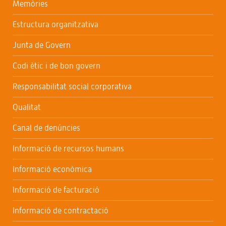
Memòries
Estructura organitzativa
Junta de Govern
Codi ètic i de bon govern
Responsabilitat social corporativa
Qualitat
Canal de denúncies
Informació de recursos humans
Informació econòmica
Informació de facturació
Informació de contractació