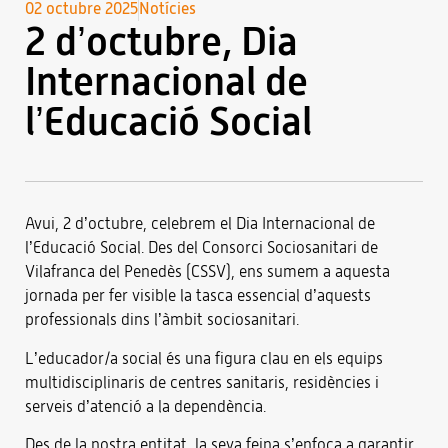
02 octubre 2025
Notícies
2 d’octubre, Dia
Internacional de
l’Educació Social
Avui, 2 d’octubre, celebrem el Dia Internacional de
l’Educació Social. Des del Consorci Sociosanitari de
Vilafranca del Penedès (CSSV), ens sumem a aquesta
jornada per fer visible la tasca essencial d’aquests
professionals dins l’àmbit sociosanitari.
L’educador/a social és una figura clau en els equips
multidisciplinaris de centres sanitaris, residències i
serveis d’atenció a la dependència.
Des de la nostra entitat, la seva feina s’enfoca a garantir