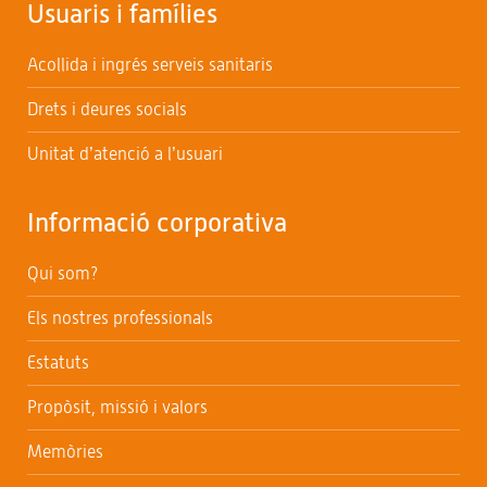
Usuaris i famílies
Acollida i ingrés serveis sanitaris
Drets i deures socials
Unitat d’atenció a l’usuari
Informació corporativa
Qui som?
Els nostres professionals
Estatuts
Propòsit, missió i valors
Memòries