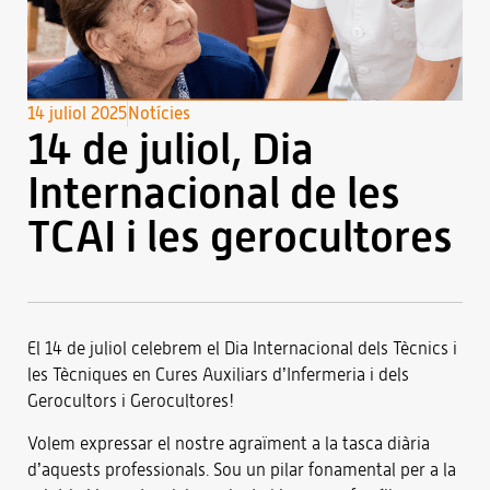
14 juliol 2025
Notícies
14 de juliol, Dia
Internacional de les
TCAI i les gerocultores
El 14 de juliol celebrem el Dia Internacional dels Tècnics i
les Tècniques en Cures Auxiliars d’Infermeria i dels
Gerocultors i Gerocultores!
Volem expressar el nostre agraïment a la tasca diària
d’aquests professionals. Sou un pilar fonamental per a la