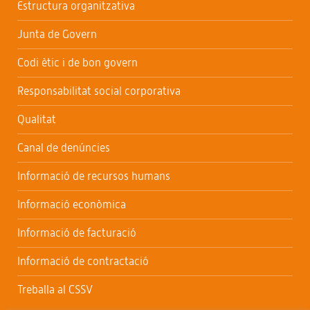
Estructura organitzativa
Junta de Govern
Codi ètic i de bon govern
Responsabilitat social corporativa
Qualitat
Canal de denúncies
Informació de recursos humans
Informació econòmica
Informació de facturació
Informació de contractació
Treballa al CSSV