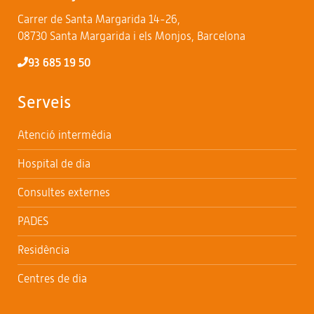
Carrer de Santa Margarida 14-26,
08730 Santa Margarida i els Monjos, Barcelona
93 685 19 50
Serveis
Atenció intermèdia
Hospital de dia
Consultes externes
PADES
Residència
Centres de dia